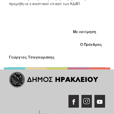
προμήθεια εικαστικού υλικού των ΚΔΑΠ
Με εκτίμηση
Ο Πρόεδρος
Γεώργιος Τσαγκαράκης