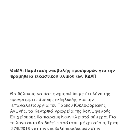
ΘΕΜΑ: Παράταση υποβολής προσφορών για την
προμήθεια εικαστικού υλικού των ΚΔΑΠ
Θα θέλουμε να σας ενημερώσουμε ότι λόγο της
προγραμματισμένης εκδήλωσης για την
επαναλειτουργία του Πάρκου Κυκλοφοριακής
Αγωγής, τα Κεντρικά γραφεία της Κοινωφελούς
Επιχείρησης θα παραμείνουν κλειστά σήμερα. Για
το λόγο αυτό θα δοθεί παράταση μέχρι αύριο, Τρίτη
27/9/2016 για την υποβολή προσφορών στην