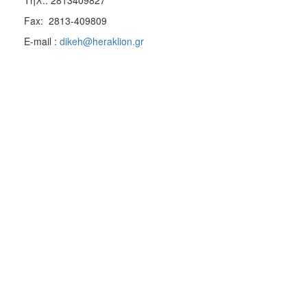
Fax: 2813-409809
E-mail :
dikeh@heraklion.gr