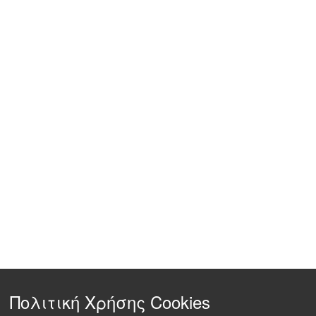
Πολιτική Χρήσης Cookies