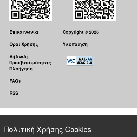
Επικοινωνία
Copyright © 2026
Όροι Χρήσης
Υλοποίηση
Δήλωση
Προσβασιμότητας
Πλοήγηση
FAQs
RSS
Πολιτική Χρήσης Cookies