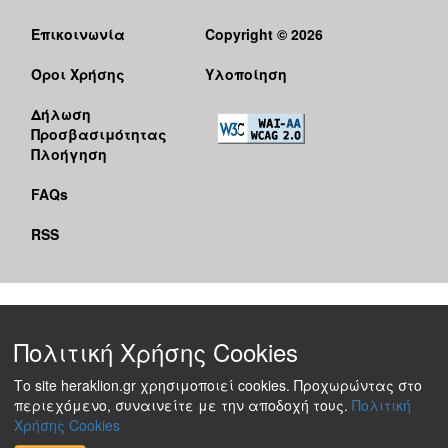
Επικοινωνία
Copyright © 2026
Όροι Χρήσης
Υλοποίηση
Δήλωση
Προσβασιμότητας
Πλοήγηση
FAQs
RSS
Πολιτική Χρήσης Cookies
Το site heraklion.gr χρησιμοποιεί cookies. Προχωρώντας στο
περιεχόμενο, συναινείτε με την αποδοχή τους.
Πολιτική
Χρήσης Cookies