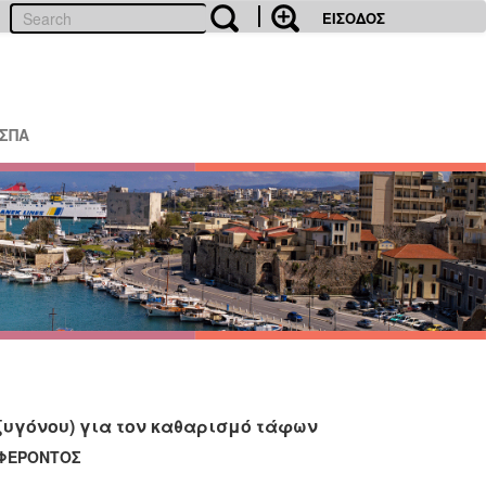
ΕΙΣΟΔΟΣ
ΕΣΠΑ
υγόνου) για τον καθαρισμό τάφων
ΑΦΕΡΟΝΤΟΣ