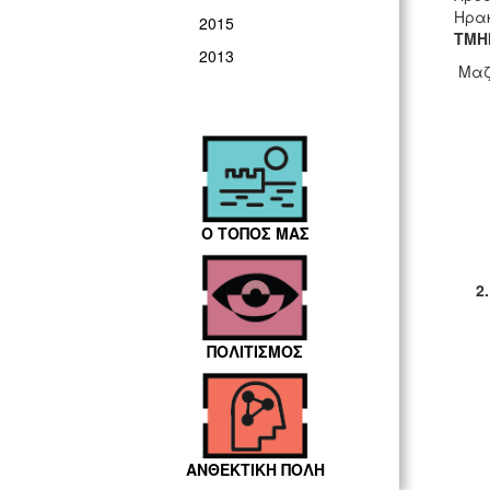
Ηρακ
2015
ΤΜΗ
2013
Μαζί
Ο ΤΟΠΟΣ ΜΑΣ
2.
ΠΟΛΙΤΙΣΜΟΣ
ΑΝΘΕΚΤΙΚΗ ΠΟΛΗ