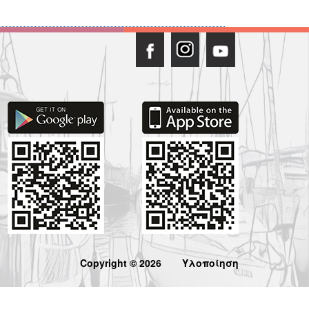
Copyright © 2026
Υλοποίηση