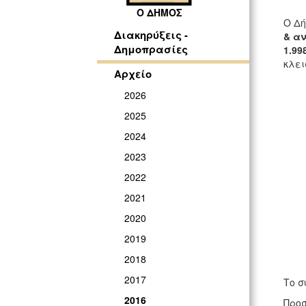
Ο ΔΗΜΟΣ
Ο Δή
Διακηρύξεις -
& α
Δημοπρασίες
1.99
κλει
Αρχείο
2026
2025
2024
2023
2022
2021
2020
2019
2018
2017
Το σ
2016
Προσ