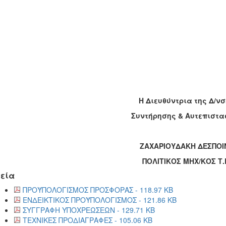
Η Διευθύντρια της Δ/ν
Συντήρησης & Αυτεπιστα
ΖΑΧΑΡΙΟΥΔΑΚΗ ΔΕΣΠΟΙ
ΠΟΛΙΤΙΚΟΣ ΜΗΧ/ΚΟΣ Τ.
εία
ΠΡΟΫΠΟΛΟΓΙΣΜΟΣ ΠΡΟΣΦΟΡΑΣ - 118.97 KB
ΕΝΔΕΙΚΤΙΚΟΣ ΠΡΟΫΠΟΛΟΓΙΣΜΟΣ - 121.86 KB
ΣΥΓΓΡΑΦΗ ΥΠΟΧΡΕΩΣΕΩΝ - 129.71 KB
ΤΕΧΝΙΚΕΣ ΠΡΟΔΙΑΓΡΑΦΕΣ - 105.06 KB