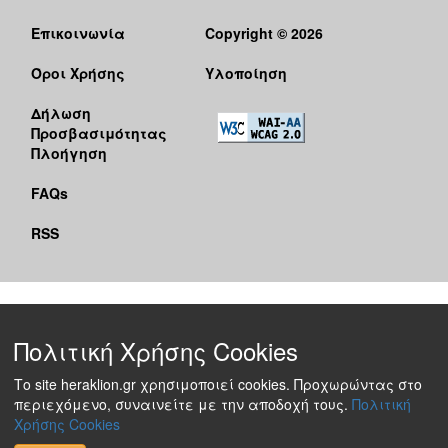
Επικοινωνία
Copyright © 2026
Όροι Χρήσης
Υλοποίηση
Δήλωση
Προσβασιμότητας
Πλοήγηση
FAQs
RSS
Πολιτική Χρήσης Cookies
Το site heraklion.gr χρησιμοποιεί cookies. Προχωρώντας στο
περιεχόμενο, συναινείτε με την αποδοχή τους.
Πολιτική
Χρήσης Cookies