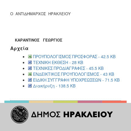
Ο ΑΝΤΙΔΗΜΑΡΧΟΣ ΗΡΑΚΛΕΙΟΥ
ΚΑΡΑΝΤΙΝΟΣ ΓΕΩΡΓΙΟΣ
Αρχεία
ΠΡΟΥΠΟΛΟΓΙΣΜΟΣ ΠΡΟΣΦΟΡΑΣ - 42.5 KB
ΤΕΧΝΙΚΗ ΕΚΘΕΣΗ - 28 KB
ΤΕΧΝΙΚΕΣ ΠΡΟΔΙΑΓΡΑΦΕΣ - 45.5 KB
ΕΝΔΕΙΚΤΙΚΟΣ ΠΡΟΥΠΟΛΟΓΙΣΜΟΣ - 43 KB
ΕΙΔΙΚΗ ΣΥΓΓΡΑΦΗ ΥΠΟΧΡΕΩΣΕΩΝ - 71.5 KB
Διακήρυξη - 138.5 KB