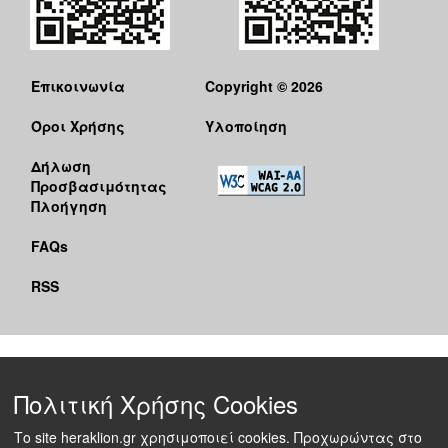
Επικοινωνία
Copyright © 2026
Όροι Χρήσης
Υλοποίηση
Δήλωση
Προσβασιμότητας
Πλοήγηση
FAQs
RSS
Πολιτική Χρήσης Cookies
Το site heraklion.gr χρησιμοποιεί cookies. Προχωρώντας στο