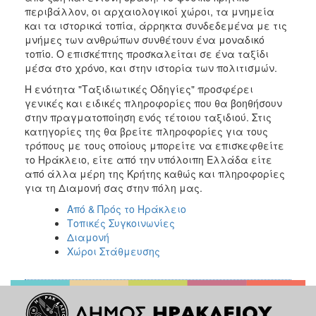
περιβάλλον, οι αρχαιολογικοί χώροι, τα μνημεία
και τα ιστορικά τοπία, άρρηκτα συνδεδεμένα με τις
μνήμες των ανθρώπων συνθέτουν ένα μοναδικό
τοπίο. Ο επισκέπτης προσκαλείται σε ένα ταξίδι
μέσα στο χρόνο, και στην ιστορία των πολιτισμών.
Η ενότητα "Ταξιδιωτικές Οδηγίες" προσφέρει
γενικές και ειδικές πληροφορίες που θα βοηθήσουν
στην πραγματοποίηση ενός τέτοιου ταξιδιού. Στις
κατηγορίες της θα βρείτε πληροφορίες για τους
τρόπους με τους οποίους μπορείτε να επισκεφθείτε
το Ηράκλειο, είτε από την υπόλοιπη Ελλάδα είτε
από άλλα μέρη της Κρήτης καθώς και πληροφορίες
για τη Διαμονή σας στην πόλη μας.
Από & Πρός το Ηράκλειο
Τοπικές Συγκοινωνίες
Διαμονή
Χώροι Στάθμευσης