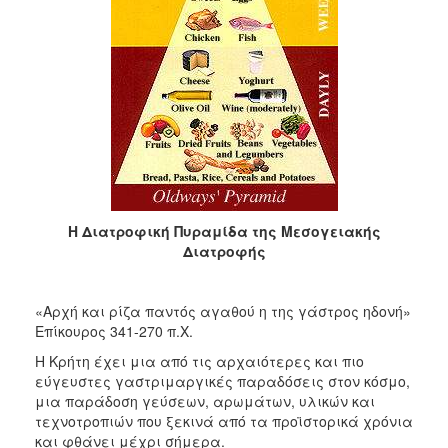
ΕΠΙΚΑΙΡΟΤΗΤΑ
ΔΗΜΟΤΗΣ
ΗΡΑΚΛΕΙΟ
ΓΙΑ...
Η Διατροφική Πυραμίδα της Μεσογειακής
Διατροφής
«Αρχή και ρίζα παντός αγαθού η της γάστρος ηδονή»
Επίκουρος 341-270 π.Χ.
Η Κρήτη έχει μια από τις αρχαιότερες και πιο
εύγευστες γαστριμαργικές παραδόσεις στον κόσμο,
μια παράδοση γεύσεων, αρωμάτων, υλικών και
τεχνοτροπιών που ξεκινά από τα προϊστορικά χρόνια
και φθάνει μέχρι σήμερα.