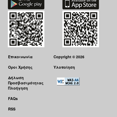
Επικοινωνία
Copyright © 2026
Όροι Χρήσης
Υλοποίηση
Δήλωση
Προσβασιμότητας
Πλοήγηση
FAQs
RSS