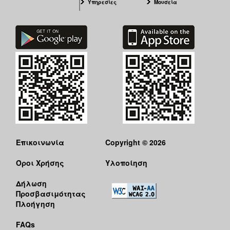
Υπηρεσίες
Μουσεία
Επικοινωνία
Copyright © 2026
Όροι Χρήσης
Υλοποίηση
Δήλωση
Προσβασιμότητας
Πλοήγηση
FAQs