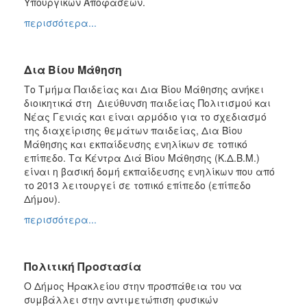
Υπουργικών Αποφάσεων.
περισσότερα...
Δια Βίου Μάθηση
Το Τμήμα Παιδείας και Δια Βίου Μάθησης ανήκει
διοικητικά στη Διεύθυνση παιδείας Πολιτισμού και
Νέας Γενιάς και είναι αρμόδιο για το σχεδιασμό
της διαχείρισης θεμάτων παιδείας, Δια Βίου
Μάθησης και εκπαίδευσης ενηλίκων σε τοπικό
επίπεδο. Τα Κέντρα Διά Βίου Μάθησης (Κ.Δ.Β.Μ.)
είναι η βασική δομή εκπαίδευσης ενηλίκων που από
το 2013 λειτουργεί σε τοπικό επίπεδο (επίπεδο
Δήμου).
περισσότερα...
Πολιτική Προστασία
Ο Δήμος Ηρακλείου στην προσπάθεια του να
συμβάλλει στην αντιμετώπιση φυσικών