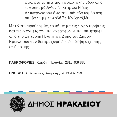
ώρα στο τμήμα της παραλιακής οδού από
τον οικισμό Αγίου Νεκταρίου Νέας
Αλικαρνασσού έως τον ισόπεδο κόμβο στη
συμβολή με την οδό Στ. Καζαντζίδη.
Μετά την προθεσμία, το θέμα με τις παρατηρήσεις
και τις απόψεις που θα κατατεθούν, θα συζητηθεί
από την Επιτροπή Ποιότητας Ζωής του Δήμου
Ηρακλείου που θα προχωρήσει στη λήψη σχετικής
απόφασης.
ΠΛΗΡΟΦΟΡΙΕΣ
: Χαιρέτη Πελαγία, 2813 409 886
ΕΝΣΤΑΣΕΙΣ:
Ψυκάκος Βαγγέλης, 2813 409 429