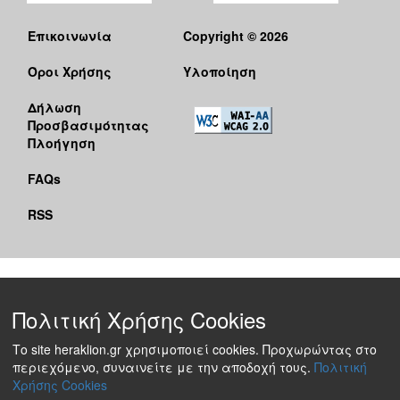
Επικοινωνία
Copyright © 2026
Όροι Χρήσης
Υλοποίηση
Δήλωση
Προσβασιμότητας
Πλοήγηση
FAQs
RSS
Πολιτική Χρήσης Cookies
Το site heraklion.gr χρησιμοποιεί cookies. Προχωρώντας στο
περιεχόμενο, συναινείτε με την αποδοχή τους.
Πολιτική
Χρήσης Cookies