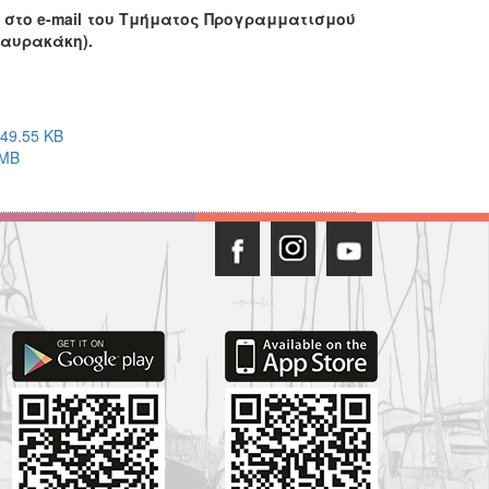
 στο e-mail του Τμήματος Προγραμματισμού
ταυρακάκη).
49.55 KB
 MB