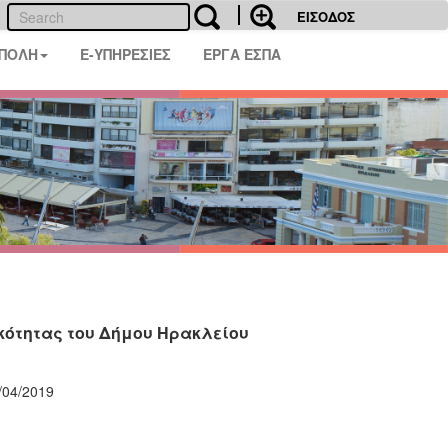
ΕΙΣΟΔΟΣ
 ΠΟΛΗ
E-ΥΠΗΡΕΣΙΕΣ
ΕΡΓΑ ΕΣΠΑ
κότητας του Δήμου Ηρακλείου
ιο, 11/04/2019