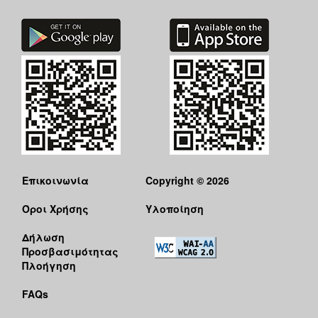
Επικοινωνία
Copyright © 2026
Όροι Χρήσης
Υλοποίηση
Δήλωση
Προσβασιμότητας
Πλοήγηση
FAQs