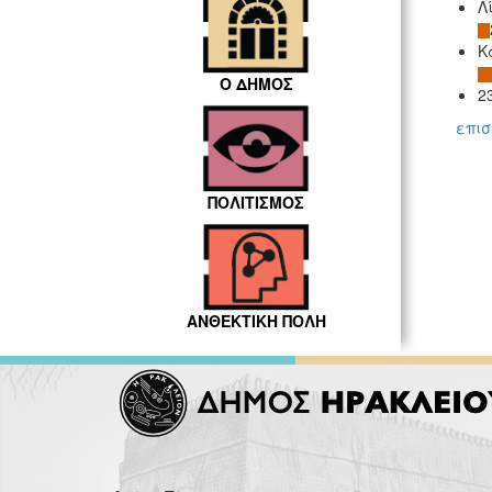
Λ
Κ
Ο ΔΗΜΟΣ
2
επι
ΠΟΛΙΤΙΣΜΟΣ
ΑΝΘΕΚΤΙΚΗ ΠΟΛΗ