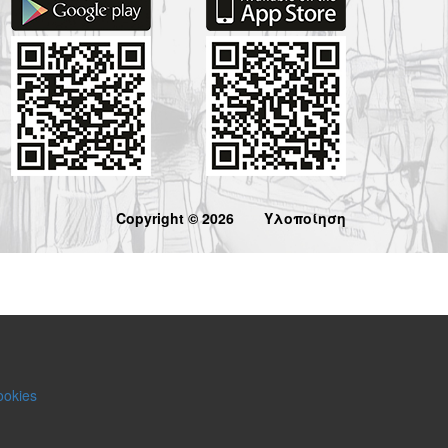
Copyright © 2026
Υλοποίηση
ookies