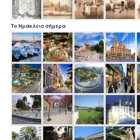
Το Ηράκλειο σήμερα