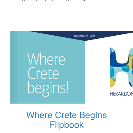
Where Crete Begins
Flipbook