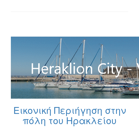
Εικονική Περιήγηση στην
πόλη του Ηρακλείου