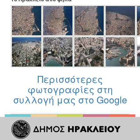
Περισσότερες
φωτογραφίες στη
συλλογή μας στο Google