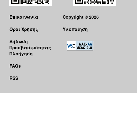
Επικοινωνία
Copyright © 2026
Όροι Χρήσης
Υλοποίηση
Δήλωση
Προσβασιμότητας
Πλοήγηση
FAQs
RSS