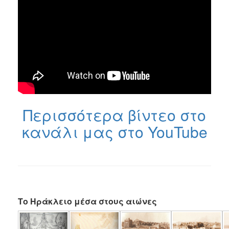
Περισσότερα βίντεο στο
κανάλι μας στο YouTube
Το Ηράκλειο μέσα στους αιώνες