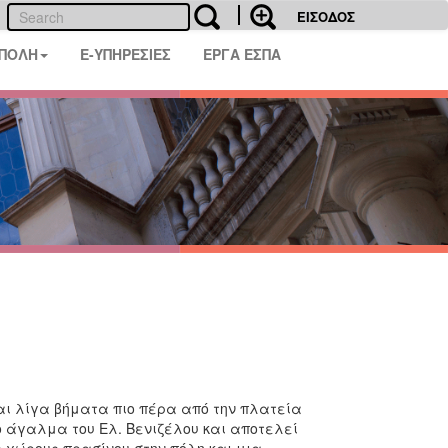
ΕΙΣΟΔΟΣ
 ΠΟΛΗ
E-ΥΠΗΡΕΣΙΕΣ
ΕΡΓΑ ΕΣΠΑ
αι λίγα βήματα πιο πέρα από την πλατεία
 άγαλμα του Ελ. Βενιζέλου και αποτελεί