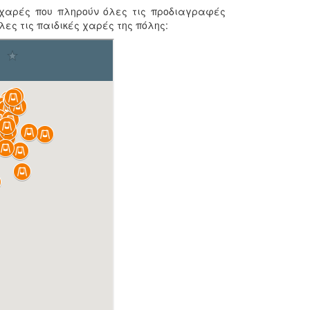
 χαρές που πληρούν όλες τις προδιαγραφές
ες τις παιδικές χαρές της πόλης: