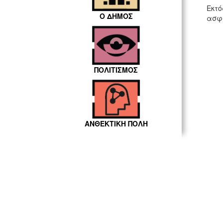
Εκτό
Ο ΔΗΜΟΣ
ασφα
ΠΟΛΙΤΙΣΜΟΣ
ΑΝΘΕΚΤΙΚΗ ΠΟΛΗ