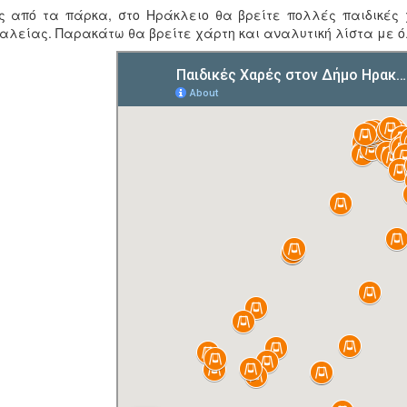
ς από τα πάρκα, στο Ηράκλειο θα βρείτε πολλές παιδικές
λείας. Παρακάτω θα βρείτε χάρτη και αναλυτική λίστα με όλ