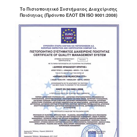
Το Πιστοποιητικό Συστήματος Διαχείρισης
Ποιότητας (Πρότυπο ΕΛΟΤ ΕΝ ISO 9001:2008)