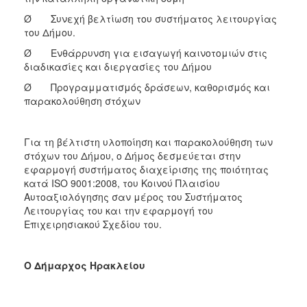
Ø Συνεχή βελτίωση του συστήματος λειτουργίας
του Δήμου.
Ø Ενθάρρυνση για εισαγωγή καινοτομιών στις
διαδικασίες και διεργασίες του Δήμου
Ø Προγραμματισμός δράσεων, καθορισμός και
παρακολούθηση στόχων
Για τη βέλτιστη υλοποίηση και παρακολούθηση των
στόχων του Δήμου, ο Δήμος δεσμεύεται στην
εφαρμογή συστήματος διαχείρισης της ποιότητας
κατά ISO 9001:2008, του Κοινού Πλαισίου
Αυτοαξιολόγησης σαν μέρος του Συστήματος
Λειτουργίας του και την εφαρμογή του
Επιχειρησιακού Σχεδίου του.
Ο Δήμαρχος Ηρακλείου