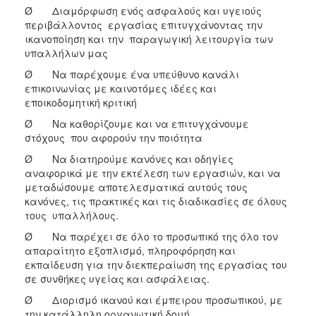
Ø Διαμόρφωση ενός ασφαλούς και υγειούς
περιβάλλοντος εργασίας επιτυγχάνοντας την
ικανοποίηση και την παραγωγική λειτουργία των
υπαλλήλων μας
Ø Να παρέχουμε ένα υπεύθυνο κανάλι
επικοινωνίας με καινοτόμες ιδέες και
εποικοδομητική κριτική
Ø Να καθορίζουμε και να επιτυγχάνουμε
στόχους που αφορούν την ποιότητα
Ø Να διατηρούμε κανόνες και οδηγίες
αναφορικά με την εκτέλεση των εργασιών, και να
μεταδώσουμε αποτελεσματικά αυτούς τους
κανόνες, τις πρακτικές και τις διαδικασίες σε όλους
τους υπαλλήλους.
Ø Να παρέχει σε όλο το προσωπικό της όλο τον
απαραίτητο εξοπλισμό, πληροφόρηση και
εκπαίδευση για την διεκπεραίωση της εργασίας του
σε συνθήκες υγείας και ασφάλειας.
Ø Διορισμό ικανού και έμπειρου προσωπικού, με
την κατάλληλη οργανωτική δομή