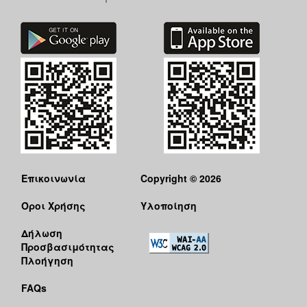
Επικοινωνία
Copyright © 2026
Όροι Χρήσης
Υλοποίηση
Δήλωση
Προσβασιμότητας
Πλοήγηση
FAQs