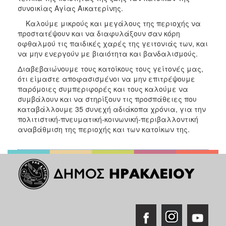
συνοικίας Αγίας Αικατερίνης.
Καλούμε μικρούς και μεγάλους της περιοχής να
προστατέψουν και να διαφυλάξουν σαν κόρη
οφθαλμού τις παιδικές χαρές της γειτονιάς των, και
να μην ενεργούν με βιαιότητα και βανδαλισμούς.
Διαβεβαιώνουμε τους κατοίκους τους γείτονές μας,
ότι είμαστε αποφασισμένοι να μην επιτρέψουμε
παρόμοιες συμπεριφορές και τους καλούμε να
συμβάλουν και να στηρίξουν τις προσπάθειες που
καταβάλλουμε 35 συνεχή αδιάκοπα χρόνια, για την
πολιτιστική-πνευματική-κοινωνική-περιβαλλοντική
αναβάθμιση της περιοχής και των κατοίκων της.