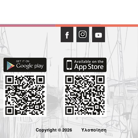
Copyright © 2026
Υλοποίηση