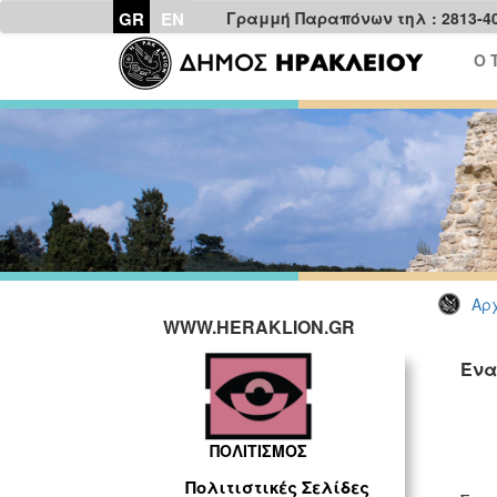
GR
EN
Γραμμή Παραπόνων τηλ : 2813-4
Ο 
Αρχ
WWW.HERAKLION.GR
Ένα
ΠΟΛΙΤΙΣΜΟΣ
Πολιτιστικές Σελίδες