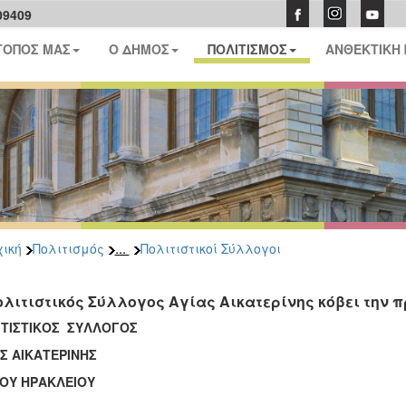
09409
ΤΟΠΟΣ ΜΑΣ
Ο ΔΗΜΟΣ
ΠΟΛΙΤΙΣΜΟΣ
ΑΝΘΕΚΤΙΚΗ
...
ική
Πολιτισμός
Πολιτιστικοί Σύλλογοι
ολιτιστικός Σύλλογος Αγίας Αικατερίνης κόβει την π
ΙΤΙΣΤΙΚΟΣ ΣΥΛΛΟΓΟΣ
Σ ΑΙΚΑΤΕΡΙΝΗΣ
ΟΥ ΗΡΑΚΛΕΙΟΥ