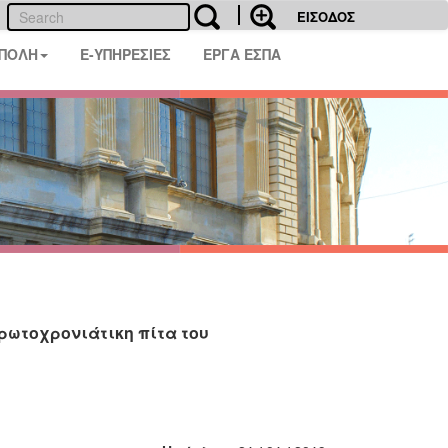
ΕΙΣΟΔΟΣ
 ΠΟΛΗ
E-ΥΠΗΡΕΣΙΕΣ
ΕΡΓΑ ΕΣΠΑ
ρωτοχρονιάτικη πίτα του