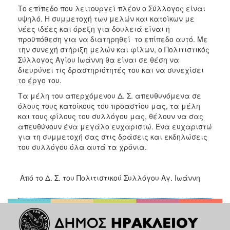
Το επίπεδο που λειτουργεί πλέον ο Σύλλογος είναι
υψηλό. Η συμμετοχή των μελών και κατοίκων με
νέες ιδέες και όρεξη για δουλειά είναι η
προϋπόθεση για να διατηρηθεί το επίπεδο αυτό. Με
την συνεχή στήριξη μελών και φίλων, ο Πολιτιστικός
Σύλλογος Αγίου Ιωάννη θα είναι σε θέση να
διευρύνει τις δραστηριότητές του και να συνεχίσει
το έργο του.
Τα μέλη του απερχόμενου Δ. Σ. απευθυνόμενα σε
όλους τους κατοίκους του προαστίου μας, τα μέλη
και τους φίλους του συλλόγου μας, θέλουν να σας
απευθύνουν ένα μεγάλο ευχαριστώ. Ένα ευχαριστώ
για τη συμμετοχή σας στις δράσεις και εκδηλώσεις
του συλλόγου όλα αυτά τα χρόνια.
Από το Δ. Σ. του Πολιτιστικού Συλλόγου Αγ. Ιωάννη