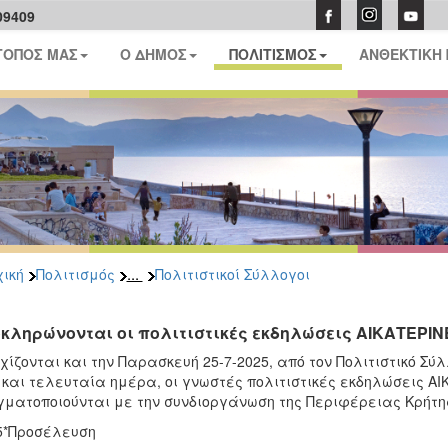
09409
ΤΟΠΟΣ ΜΑΣ
Ο ΔΗΜΟΣ
ΠΟΛΙΤΙΣΜΟΣ
ΑΝΘΕΚΤΙΚΗ
...
ική
Πολιτισμός
Πολιτιστικοί Σύλλογοι
κληρώνονται οι πολιτιστικές εκδηλώσεις ΑΙΚΑΤΕΡΙΝΕ
χίζονται και την Παρασκευή 25-7-2025, από τον Πολιτιστικό Σύ
 και τελευταία ημέρα, οι γνωστές πολιτιστικές εκδηλώσεις ΑΙΚ
ματοποιούνται με την συνδιοργάνωση της Περιφέρειας Κρήτη
5*Προσέλευση