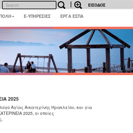
ΕΙΣΟΔΟΣ
 ΠΟΛΗ
E-ΥΠΗΡΕΣΙΕΣ
ΕΡΓΑ ΕΣΠΑ
ΙΑ 2025
λλογο Αγίας Αικατερίνης Ηρακλείου, και για
ΑΤΕΡΙΝΕΙΑ 2025, οι οποίες
ς.