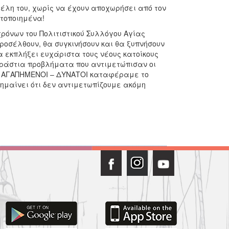
Μέλη του, χωρίς να έχουν αποχωρήσει από τον
κτοποιημένα!
χρόνων του Πολιτιστικού Συλλόγου Αγίας
προσέλθουν, θα συγκινήσουν και θα ξυπνήσουν
α εκπλήξει ευχάριστα τους νέους κατοίκους
τεράστια προβλήματα που αντιμετώπισαν οι
 – ΑΓΑΠΗΜΕΝΟΙ – ΔΥΝΑΤΟΙ καταφέραμε το
ημαίνει ότι δεν αντιμετωπίζουμε ακόμη