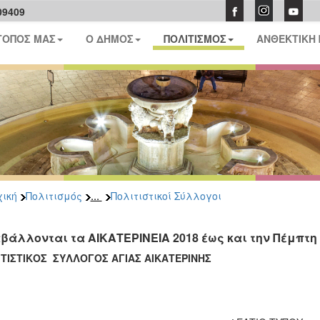
09409
ΤΟΠΟΣ ΜΑΣ
Ο ΔΗΜΟΣ
ΠΟΛΙΤΙΣΜΟΣ
ΑΝΘΕΚΤΙΚΗ
...
ική
Πολιτισμός
Πολιτιστικοί Σύλλογοι
βάλλονται τα ΑΙΚΑΤΕΡΙΝΕΙΑ 2018 έως και την Πέμπτη 
ΙΤΙΣΤΙΚΟΣ ΣΥΛΛΟΓΟΣ ΑΓΙΑΣ ΑΙΚΑΤΕΡΙΝΗΣ