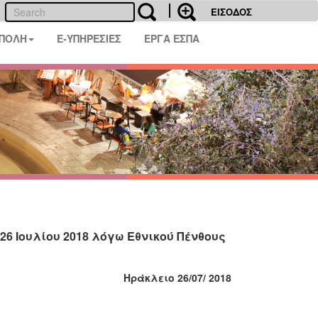
ΕΙΣΟΔΟΣ
 ΠΟΛΗ
E-ΥΠΗΡΕΣΙΕΣ
ΕΡΓΑ ΕΣΠΑ
26 Ιουλίου 2018 λόγω Εθνικού Πένθους
Ηράκλειο 26/07/ 2018