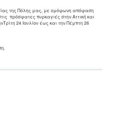
κίας της Πόλης μας, με ομόφωνη απόφαση
τις πρόσφατες πυρκαγιές στην Αττική και
νΤρίτη 24 Ιουλίου έως και την Πέμπτη 26
η.