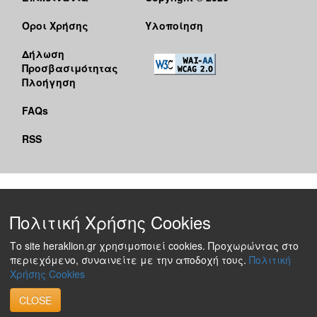
Όροι Χρήσης
Υλοποίηση
Δήλωση
Προσβασιμότητας
Πλοήγηση
FAQs
RSS
Πολιτική Χρήσης Cookies
Το site heraklion.gr χρησιμοποιεί cookies. Προχωρώντας στο
περιεχόμενο, συναινείτε με την αποδοχή τους.
Πολιτική
Χρήσης Cookies
CLOSE