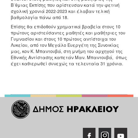
Β΄θμιας Εκπ/σης που αρίστευσαν κατά την φετινή
σχολική χρονιά 2022-2023 και έλαβαν τελική
βαθμολογία πάνω από 18.
Επίσης θα επιδοθούν χρηματικά βραβεία στους 10
πρώτους αριστεύσαντες μαθητές και μαθήτριες του
Γυμνασίου και στους 10 πρώτους αντίστοιχα του
Λυκείου, από τον Μεγάλο Ευεργέτη της Συνοικίας
μας, κον Κ. Μπαντουβά, στη μνήμη του αρχηγού της
Εθνικής Αντίστασης καπετάν Μαν. Μπαντουβά, όπως
έχει καθιερωθεί συνεχώς τα τελευταία 31 χρόνια.