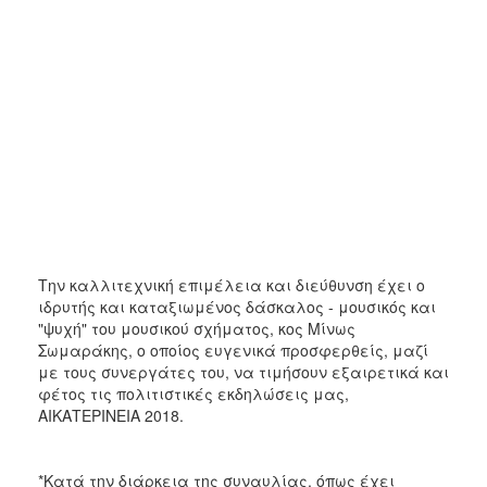
Την καλλιτεχνική επιμέλεια και διεύθυνση έχει ο
ιδρυτής και καταξιωμένος δάσκαλος - μουσικός και
"ψυχή" του μουσικού σχήματος, κος Μίνως
Σωμαράκης, ο οποίος ευγενικά προσφερθείς, μαζί
με τους συνεργάτες του, να τιμήσουν εξαιρετικά και
φέτος τις πολιτιστικές εκδηλώσεις μας,
ΑΙΚΑΤΕΡΙΝΕΙΑ 2018.
*Κατά την διάρκεια της συναυλίας, όπως έχει