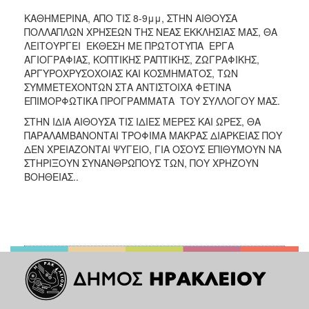
ΚΑΘΗΜΕΡΙΝΑ, ΑΠΟ ΤΙΣ 8-9μμ, ΣΤΗΝ ΑΙΘΟΥΣΑ
ΠΟΛΛΑΠΛΩΝ ΧΡΗΣΕΩΝ ΤΗΣ ΝΕΑΣ ΕΚΚΛΗΣΙΑΣ ΜΑΣ, ΘΑ
ΛΕΙΤΟΥΡΓΕΙ ΕΚΘΕΣΗ ΜΕ ΠΡΩΤΟΤΥΠΑ ΕΡΓΑ
ΑΓΙΟΓΡΑΦΙΑΣ, ΚΟΠΤΙΚΗΣ ΡΑΠΤΙΚΗΣ, ΖΩΓΡΑΦΙΚΗΣ,
ΑΡΓΥΡΟΧΡΥΣΟΧΟΙΑΣ ΚΑΙ ΚΟΣΜΗΜΑΤΟΣ, ΤΩΝ
ΣΥΜΜΕΤΕΧΟΝΤΩΝ ΣΤΑ ΑΝΤΙΣΤΟΙΧΑ ΦΕΤΙΝΑ
ΕΠΙΜΟΡΦΩΤΙΚΑ ΠΡΟΓΡΑΜΜΑΤΑ ΤΟΥ ΣΥΛΛΟΓΟΥ ΜΑΣ.
ΣΤΗΝ ΙΔΙΑ ΑΙΘΟΥΣΑ ΤΙΣ ΙΔΙΕΣ ΜΕΡΕΣ ΚΑΙ ΩΡΕΣ, ΘΑ
ΠΑΡΑΛΑΜΒΑΝΟΝΤΑΙ ΤΡΟΦΙΜΑ ΜΑΚΡΑΣ ΔΙΑΡΚΕΙΑΣ ΠΟΥ
ΔΕΝ ΧΡΕΙΑΖΟΝΤΑΙ ΨΥΓΕΙΟ, ΓΙΑ ΟΣΟΥΣ ΕΠΙΘΥΜΟΥΝ ΝΑ
ΣΤΗΡΙΞΟΥΝ ΣΥΝΑΝΘΡΩΠΟΥΣ ΤΩΝ, ΠΟΥ ΧΡΗΖΟΥΝ
ΒΟΗΘΕΙΑΣ..