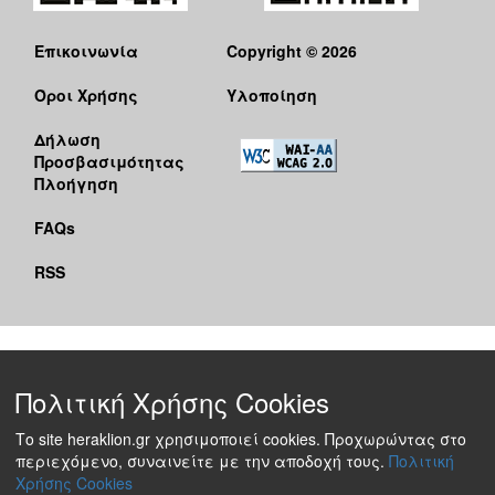
Επικοινωνία
Copyright © 2026
Όροι Χρήσης
Υλοποίηση
Δήλωση
Προσβασιμότητας
Πλοήγηση
FAQs
RSS
Πολιτική Χρήσης Cookies
Το site heraklion.gr χρησιμοποιεί cookies. Προχωρώντας στο
περιεχόμενο, συναινείτε με την αποδοχή τους.
Πολιτική
Χρήσης Cookies