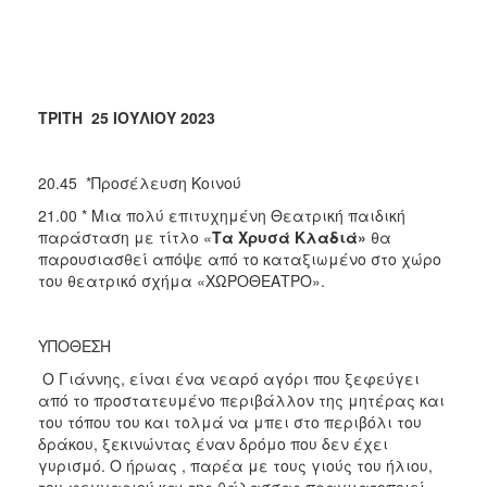
ΤΡΙΤΗ 25 ΙΟΥΛΙΟΥ 2023
20.45 *Προσέλευση Κοινού
21.00 * Μια πολύ επιτυχημένη Θεατρική παιδική
παράσταση με τίτλο «
Τα Χρυσά Κλαδιά»
θα
παρουσιασθεί απόψε από το καταξιωμένο στο χώρο
του θεατρικό σχήμα «ΧΩΡΟΘΕΑΤΡΟ».
ΥΠΟΘΕΣΗ
Ο Γιάννης, είναι ένα νεαρό αγόρι που ξεφεύγει
από το προστατευμένο περιβάλλον της μητέρας και
του τόπου του και τολμά να μπει στο περιβόλι του
δράκου, ξεκινώντας έναν δρόμο που δεν έχει
γυρισμό. Ο ήρωας , παρέα με τους γιούς του ήλιου,
του φεγγαριού και της θάλασσας πραγματοποιεί