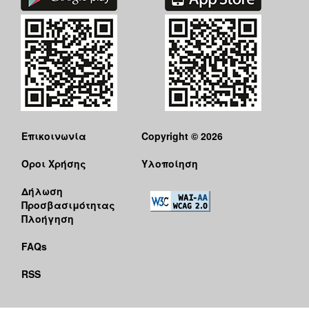
Επικοινωνία
Copyright © 2026
Όροι Χρήσης
Υλοποίηση
Δήλωση
Προσβασιμότητας
Πλοήγηση
FAQs
RSS