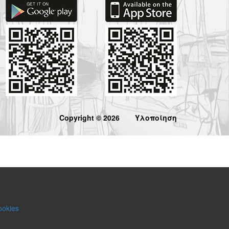
Copyright © 2026
Υλοποίηση
ookies