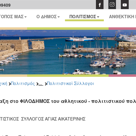
09409
ΤΟΠΟΣ ΜΑΣ
Ο ΔΗΜΟΣ
ΠΟΛΙΤΙΣΜΟΣ
ΑΝΘΕΚΤΙΚΗ
...
ική
Πολιτισμός
Πολιτιστικοί Σύλλογοι
αξη στο ΦΙΛΟΔΗΜΟΣ του αθλητικού - πολιτιστικού πο
ΤΙΣΤΙΚΟΣ ΣΥΛΛΟΓΟΣ ΑΓΙΑΣ ΑΙΚΑΤΕΡΙΝΗΣ