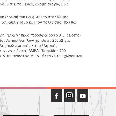
ιρόμαστε που ένας ακόμη στόχος μας
κλήρωσή του θα είναι το στολίδι της
τον αθλητισμό και τον πολιτισμό, που θα
: *Ένα γήπεδο ποδοσφαίρου 5 Χ 5 (calcetto)
αίθουσα πολλαπλών χρήσεων 250μ2 για
ες πολιτιστικές και αθλητικές
- γυναικών και ΑΜΕΑ, *Κερκίδες 700
ια την προστασία και έλεγχο του χώρου και