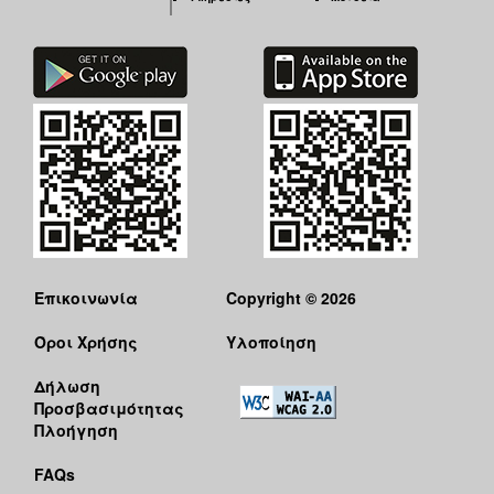
Επικοινωνία
Copyright © 2026
Όροι Χρήσης
Υλοποίηση
Δήλωση
Προσβασιμότητας
Πλοήγηση
FAQs