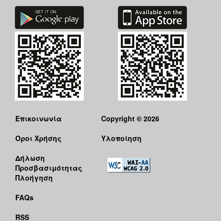
Επικοινωνία
Copyright © 2026
Όροι Χρήσης
Υλοποίηση
Δήλωση
Προσβασιμότητας
Πλοήγηση
FAQs
RSS