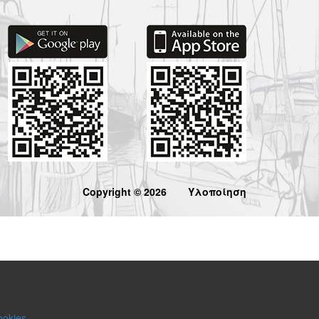
Copyright © 2026
Υλοποίηση
ookies