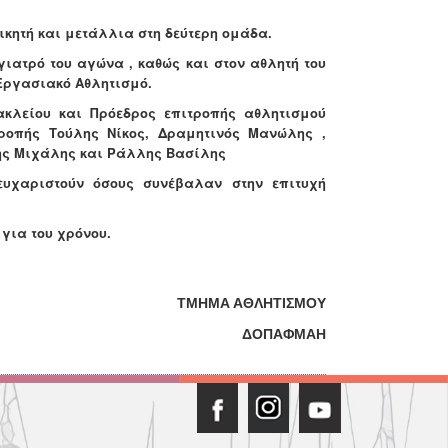
ικητή και μετάλλια στη δεύτερη ομάδα.
γιατρό του αγώνα , καθώς και στον αθλητή του
 Εργασιακό Αθλητισμό.
κλείου και Πρόεδρος επιτροπής αθλητισμού
ροπής Τούλης Νίκος, Δραμητινός Μανώλης ,
κης Μιχάλης και Ράλλης Βασίλης
ευχαριστούν όσους συνέβαλαν στην επιτυχή
για του χρόνου.
ΤΜΗΜΑ ΑΘΛΗΤΙΣΜΟΥ
ΔΟΠΑΦΜΑΗ