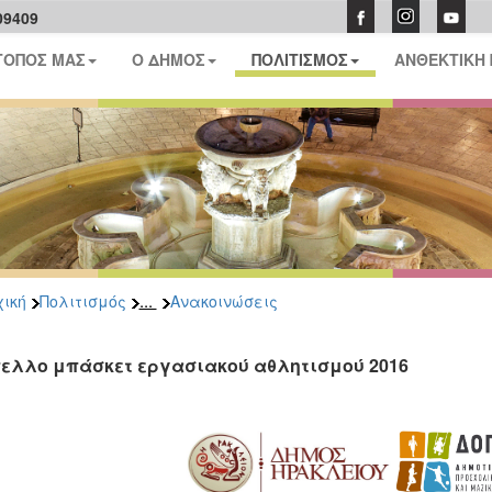
09409
ΤΟΠΟΣ ΜΑΣ
Ο ΔΗΜΟΣ
ΠΟΛΙΤΙΣΜΟΣ
ΑΝΘΕΚΤΙΚΗ
...
ική
Πολιτισμός
Ανακοινώσεις
ελλο μπάσκετ εργασιακού αθλητισμού 2016