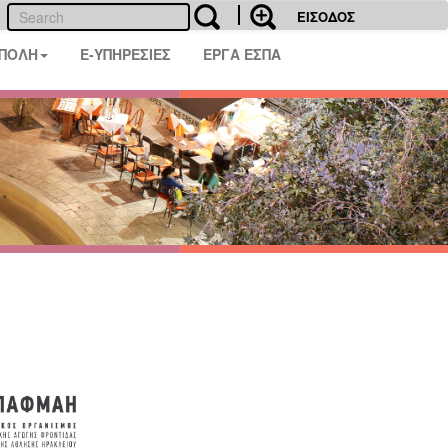
ΕΙΣΟΔΟΣ
 ΠΟΛΗ
E-ΥΠΗΡΕΣΙΕΣ
ΕΡΓΑ ΕΣΠΑ