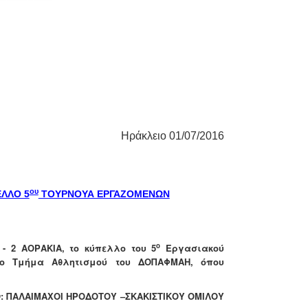
Ηράκλειο 01/07/2016
ου
ΕΛΛΟ 5
ΤΟΥΡΝΟΥΑ ΕΡΓΑΖΟΜΕΝΩΝ
ο
 - 2 ΑΟΡΑΚΙΑ, το κύπελλο του 5
Εργασιακού
το Τμήμα Αθλητισμού του ΔΟΠΑΦΜΑΗ, όπου
ν:
ΠΑΛΑΙΜΑΧΟΙ ΗΡΟΔΟΤΟΥ
–ΣΚΑΚΙΣΤΙΚΟΥ ΟΜΙΛΟΥ