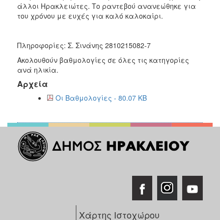
άλλοι Ηρακλειώτες. Το ραντεβού ανανεώθηκε για
του χρόνου με ευχές για καλό καλοκαίρι.
Πληροφορίες: Σ. Σινάνης 2810215082-7
Ακολουθούν βαθμολογίες σε όλες τις κατηγορίες
ανά ηλικία.
Αρχεία
Οι Βαθμολογίες - 80.07 KB
Χάρτης Ιστοχώρου