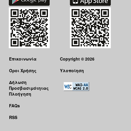
Επικοινωνία
Copyright © 2026
Όροι Χρήσης
Υλοποίηση
Δήλωση
Προσβασιμότητας
Πλοήγηση
FAQs
RSS