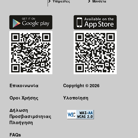
Υπηρεσίες
Μουσεία
Επικοινωνία
Copyright © 2026
Όροι Χρήσης
Υλοποίηση
Δήλωση
Προσβασιμότητας
Πλοήγηση
FAQs