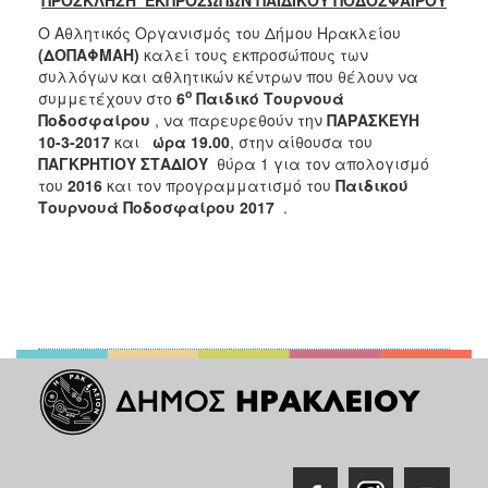
Ο Αθλητικός Οργανισμός του Δήμου Ηρακλείου
(ΔΟΠΑΦΜΑΗ)
καλεί τους εκπροσώπους των
συλλόγων και αθλητικών κέντρων που θέλουν να
ο
συμμετέχουν στο
6
Παιδικό Τουρνουά
Ποδοσφαίρου
, να παρευρεθούν την
ΠΑΡΑΣΚΕΥΗ
10-3-2017
και
ώρα 19.00
, στην αίθουσα του
ΠΑΓΚΡΗΤΙΟΥ ΣΤΑΔΙΟΥ
θύρα 1 για τον απολογισμό
του
2016
και τον προγραμματισμό του
Παιδικού
Τουρνουά Ποδοσφαίρου 2017
.