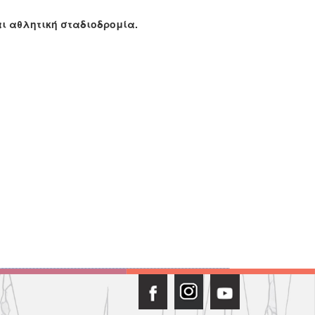
ι αθλητική σταδιοδρομία.