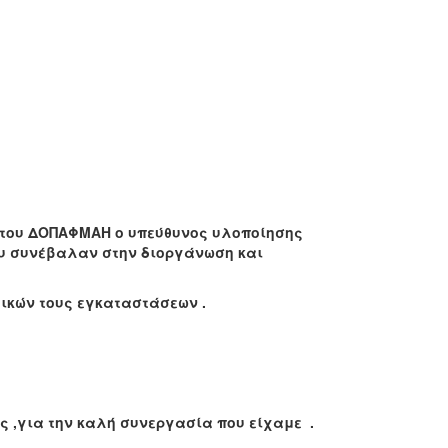
ου ΔΟΠΑΦΜΑΗ ο υπεύθυνος υλοποίησης
υ συνέβαλαν στην διοργάνωση και
ικών τους εγκαταστάσεων .
ς ,για την καλή συνεργασία που είχαμε .