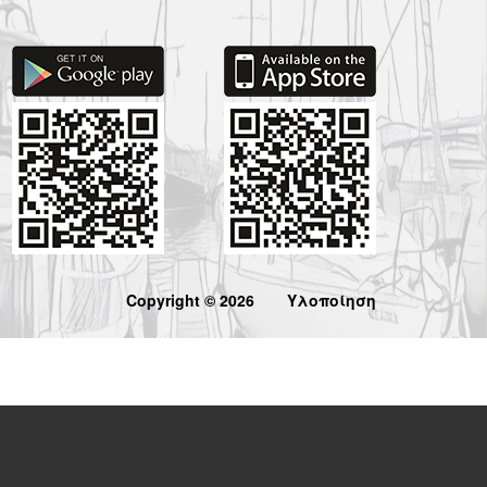
Copyright © 2026
Υλοποίηση