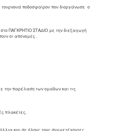
ό τουρνουά ποδοσφαίρου που διοργάνωσε ο
 στο ΠΑΓΚΡΗΤΙΟ ΣΤΑΔΙΟ με την διεξαγωγή
ουν οι απονομές .
με την παρέλαση των ομάδων και τις
ές πλακέτες.
άλλια και σε όλους τους συμμετέχοντες