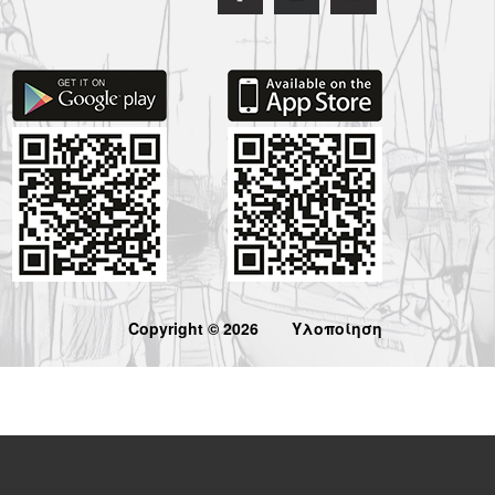
Copyright © 2026
Υλοποίηση