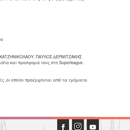
ρο
ΧΑΤΖΗΝΙΚΟΛΑΟΥ, ΠΑΥΛΟΣ ΔΕΡΜΙΤΖΑΚΗΣ
 και προσφορά τους στη Superleague .
 ,οι οποίοι προέρχονται από τα τμήματα