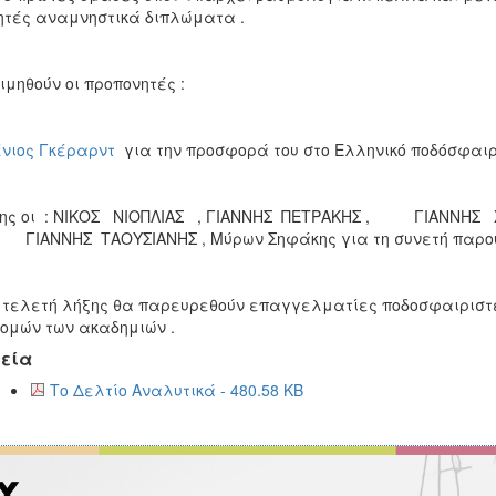
τές αναμνηστικά διπλώματα .
ιμηθούν οι προπονητές :
νιος Γκέραρντ
για την προσφορά του στο Ελληνικό ποδόσφαι
σης οι : ΝΙΚΟΣ ΝΙΟΠΛΙΑΣ , ΓΙΑΝΝΗΣ ΠΕΤΡΑΚΗΣ , ΓΙΑΝΝΗΣ 
ΑΝΝΗΣ ΤΑΟΥΣΙΑΝΗΣ , Μύρων Σηφάκης για τη συνετή παρουσία
 τελετή λήξης θα παρευρεθούν επαγγελματίες ποδοσφαιριστές
ομών των ακαδημιών .
εία
Το Δελτίο Αναλυτικά - 480.58 KB