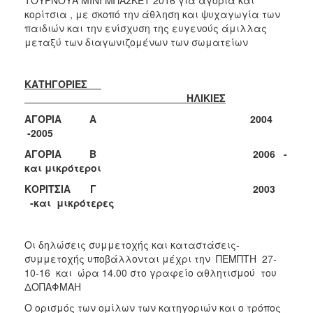
κορίτσια , με σκοπό την άθληση και ψυχαγωγία των
παιδιών και την ενίσχυση της ευγενούς άμιλλας
μεταξύ των διαγωνιζομένων των σωματείων
ΚΑΤΗΓΟΡΙΕΣ
ΗΛΙΚΙΕΣ
ΑΓΟΡΙΑ Α
2004
-2005
ΑΓΟΡΙΑ Β 2006 -
και μικρότεροι
ΚΟΡΙΤΣΙΑ Γ 2003
-και μικρότερες
Οι δηλώσεις συμμετοχής και καταστάσεις-
συμμετοχής υποβάλλονται μέχρι την ΠΕΜΠΤΗ 27-
10-16 και ώρα 14.00 στο γραφείο αθλητισμού του
ΔΟΠΑΦΜΑΗ
Ο ορισμός των ομίλων των κατηγοριών και ο τρόπος