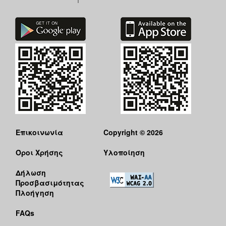
Επικοινωνία
Copyright © 2026
Όροι Χρήσης
Υλοποίηση
Δήλωση
Προσβασιμότητας
Πλοήγηση
FAQs