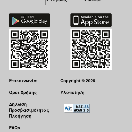
Επικοινωνία
Copyright © 2026
Όροι Χρήσης
Υλοποίηση
Δήλωση
Προσβασιμότητας
Πλοήγηση
FAQs