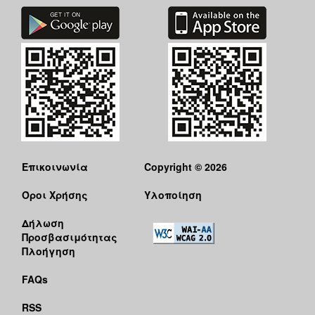
Επικοινωνία
Copyright © 2026
Όροι Χρήσης
Υλοποίηση
Δήλωση
Προσβασιμότητας
Πλοήγηση
FAQs
RSS