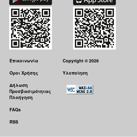
Επικοινωνία
Copyright © 2026
Όροι Χρήσης
Υλοποίηση
Δήλωση
Προσβασιμότητας
Πλοήγηση
FAQs
RSS