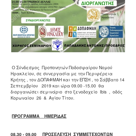
Ο Σύνδεσμος Προπονητών Ποδοσφαίρου Νομού
Ηρακλείου, σε συνεργασία με την Περιφέρεια
Κρήτης , τον ΔΟΠΑΦΜΑΗ και την ΕΠΣΗ , το Σάββατο 14
Σεπτεμβρίου 2019 και ώρα 09.00 -15.00 θα
διοργανώσει σεμινάριο στο ξενοδοχείο Ibis , οδός
Κορωναίου 26 & Αγίου Τίτου.
ΠΡΟΓΡΑΜΜΑ ΗΜΕΡΙΔΑΣ
08.30 - 09.00 ΠΡΟΣΕΛΕΥΣΗ ΣΥΜΜΕΤΕΧΟΝΤΩΝ