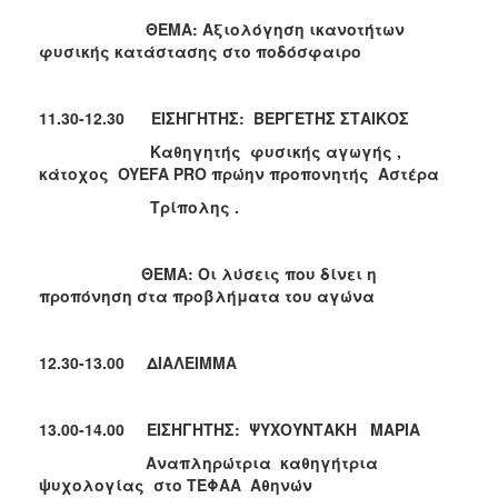
ΘΕΜΑ:
Αξιολόγηση ικανοτήτων
φυσικής κατάστασης στο ποδόσφαιρο
11.30-12.30 ΕΙΣΗΓΗΤΗΣ
:
ΒΕΡΓΕΤΗΣ ΣΤΑΙΚΟΣ
Καθηγητής φυσικής αγωγής ,
κάτοχος
OYEFA
PRO
πρώην προπονητής Αστέρα
Τρίπολης .
ΘΕΜΑ:
Οι λύσεις που δίνει η
προπόνηση στα προβλήματα του αγώνα
12.30-13.00 ΔΙΑΛΕΙΜΜΑ
13.00-14.00 ΕΙΣΗΓΗΤΗΣ
:
ΨΥΧΟΥΝΤΑΚΗ ΜΑΡΙΑ
Αναπληρώτρια καθηγήτρια
ψυχολογίας στο ΤΕΦΑΑ Αθηνών