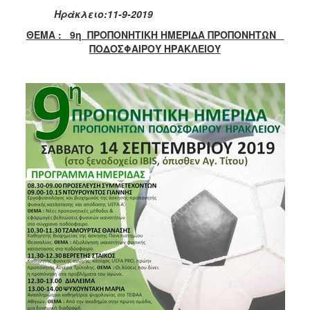
Ηράκλειο:11-9-2019
ΘΕΜΑ : 9η ΠΡΟΠΟΝΗΤΙΚΗ ΗΜΕΡΙΔΑ ΠΡΟΠΟΝΗΤΩΝ
ΠΟΔΟΣΦΑΙΡΟΥ ΗΡΑΚΛΕΙΟΥ