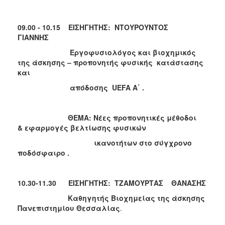
09.00 - 10.15 ΕΙΣΗΓΗΤΗΣ
:
ΝΤΟΥΡΟΥΝΤΟΣ
ΓΙΑΝΝΗΣ
Εργοφυσιολόγος και βιοχημικός
της άσκησης – προπονητής φυσικής κατάστασης
και
απόδοσης
UEFA
A
΄ .
ΘΕΜΑ: Νέες προπονητικές μέθοδοι
& εφαρμογές βελτίωσης φυσικών
ικανοτήτων στο σύγχρονο
ποδόσφαιρο .
10.30-11.30 ΕΙΣΗΓΗΤΗΣ
:
ΤΖΑΜΟΥΡΤΑΣ ΘΑΝΑΣΗΣ
Καθηγητής Βιοχημείας της άσκησης
Πανεπιστημίου Θεσσαλίας
.