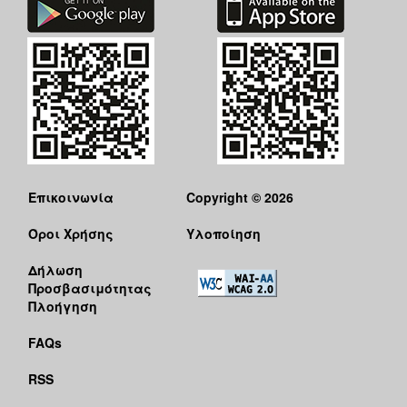
Επικοινωνία
Copyright © 2026
Όροι Χρήσης
Υλοποίηση
Δήλωση
Προσβασιμότητας
Πλοήγηση
FAQs
RSS