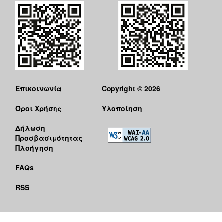
Επικοινωνία
Copyright © 2026
Όροι Χρήσης
Υλοποίηση
Δήλωση
Προσβασιμότητας
Πλοήγηση
FAQs
RSS