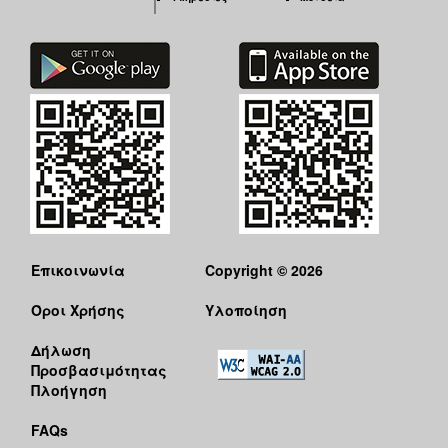
Επικοινωνία
Copyright © 2026
Όροι Χρήσης
Υλοποίηση
Δήλωση
Προσβασιμότητας
Πλοήγηση
FAQs