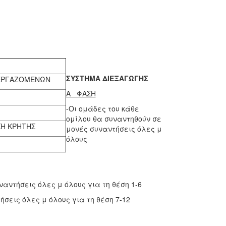
ΣΥΣΤΗΜΑ ΔΙΕΞΑΓΩΓΗΣ
 ΕΡΓΑΖΟΜΕΝΩΝ
Α ΦΑΣΗ
-Οι ομάδες του κάθε
ομίλου θα συναντηθούν σε
Η ΚΡΗΤΗΣ
μονές συναντήσεις όλες μ
όλους
αντήσεις όλες μ όλους για τη θέση 1-6
ήσεις όλες μ όλους για τη θέση 7-12