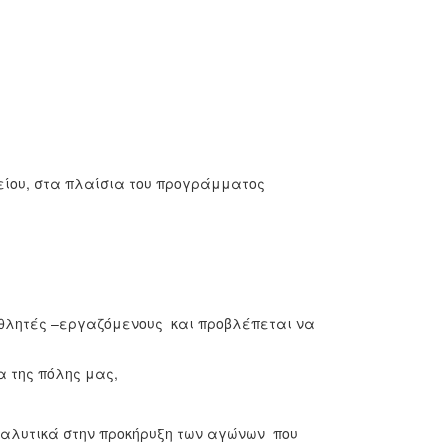
ίου, στα πλαίσια του προγράμματος
αθλητές –εργαζόμενους και προβλέπεται να
 της πόλης μας,
αναλυτικά στην προκήρυξη των αγώνων που