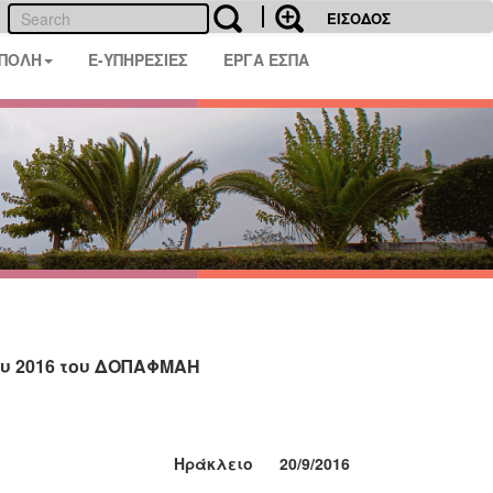
ΕΙΣΟΔΟΣ
 ΠΟΛΗ
E-ΥΠΗΡΕΣΙΕΣ
ΕΡΓΑ ΕΣΠΑ
υ 2016 του ΔΟΠΑΦΜΑΗ
Ηράκλειο 20/9/2016