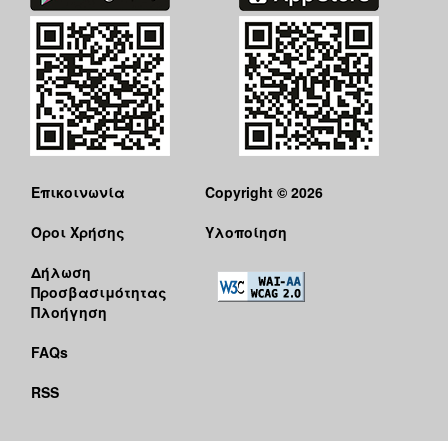
Επικοινωνία
Copyright © 2026
Όροι Χρήσης
Υλοποίηση
Δήλωση
Προσβασιμότητας
Πλοήγηση
FAQs
RSS