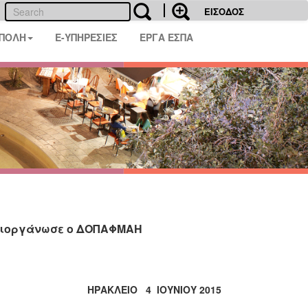
ΕΙΣΟΔΟΣ
 ΠΟΛΗ
E-ΥΠΗΡΕΣΙΕΣ
ΕΡΓΑ ΕΣΠΑ
 διοργάνωσε ο ΔΟΠΑΦΜΑΗ
ΗΡΑΚΛΕΙΟ 4 ΙΟΥΝΙΟΥ 2015