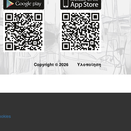
Copyright © 2026
Υλοποίηση
ookies