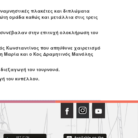
αναμνηστικές πλακέτες και διπλώματα
ώτη ομάδα καθώς και μετάλλια στις τρεις
 συνέβαλαν στην επιτυχή ολοκλήρωση του
άς Κωνσταντίνος που απηύθυνε χαιρετισμό
η Μαρία και ο Κος Δραμητινός Μανόλης
 διεξαγωγή του τουρνουά.
γή του κυπέλλου.