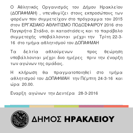
Ο Αθλητικός Οργανισμός του Δήμου Ηρακλείου
(ΔΟΠΑΦΜΑΗ) , υπενθυμίζει στους εκπροσώπους των
φορέων που συμμετείχαν στο πρόγραμμα του 2015
στον ΕΡΓΑΣΙΑΚΟ ΑΘΛΗΤΙΣΜΟ ΠΟΔΟΣΦΑΙΡΟΥ 2016 στο
Παγκρήτιο Στάδιο, oι καταστάσεις και το παράβολο
συμμετοχής υποβάλλονται μέχρι την Τρίτη 22-3-
16 στο τμήμα αθλητισμού του ΔΟΠΑΦΜΑΗ
Τα δελτία αθλούμενων προς θεώρηση
υποβάλλονται μέχρι δυο ημέρες πριν την έναρξη
των αγώνων της ομάδας.
Η κλήρωση θα πραγματοποιηθεί στο τμήμα
αθλητισμού του ΔΟΠΑΦΜΑΗ την Πέμπτη 24-3-16 και
ώρα 20.00.
Έναρξη αγώνων την Δευτέρα 28-3-2016