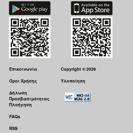
Επικοινωνία
Copyright © 2026
Όροι Χρήσης
Υλοποίηση
Δήλωση
Προσβασιμότητας
Πλοήγηση
FAQs
RSS