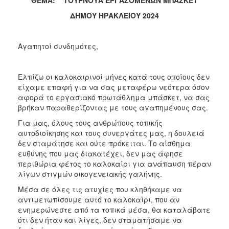
ΔΗΜΟΥ ΗΡΑΚΛΕΙΟΥ 2024
Αγαπητοί συνδημότες,
Ελπίζω οι καλοκαιρινοί μήνες κατά τους οποίους δεν
είχαμε επαφή για να σας μεταφέρω νεότερα όσον
αφορά το εργασιακό πρωτάθλημα μπάσκετ, να σας
βρήκαν παραθερίζοντας με τους αγαπημένους σας.
Για μας, όλους τους ανθρώπους τοπικής
αυτοδιοίκησης και τους συνεργάτες μας, η δουλειά
δεν σταμάτησε και ούτε πρόκειται. Το αίσθημα
ευθύνης που μας διακατέχει, δεν μας άφησε
περιθώρια φέτος το καλοκαίρι για ανάπαυση πέραν
λίγων στιγμών οικογενειακής γαλήνης.
Μέσα σε όλες τις ατυχίες που κληθήκαμε να
αντιμετωπίσουμε αυτό το καλοκαίρι, που αν
ενημερώνεστε από τα τοπικά μέσα, θα καταλάβατε
ότι δεν ήταν και λίγες, δεν σταματήσαμε να