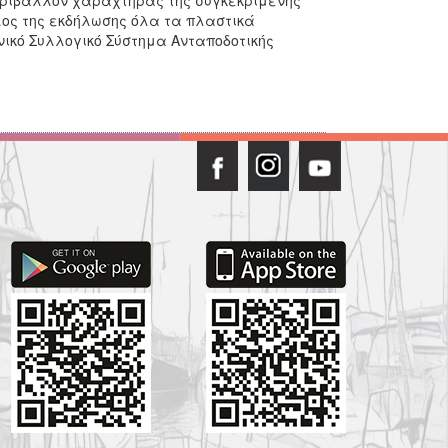
ος της εκδήλωσης όλα τα πλαστικά
ικό Συλλογικό Σύστημα Ανταποδοτικής