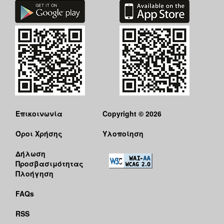
Επικοινωνία
Copyright © 2026
Όροι Χρήσης
Υλοποίηση
Δήλωση
Προσβασιμότητας
Πλοήγηση
FAQs
RSS