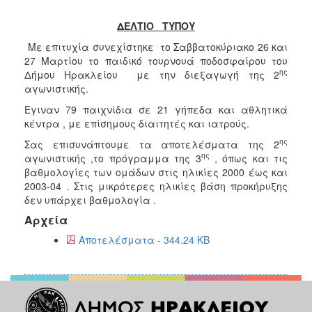
ΔΕΛΤΙΟ ΤΥΠΟΥ
Με επιτυχία συνεχίστηκε το Σαββατοκύριακο 26 και
27 Μαρτίου το παιδικό τουρνουά ποδοσφαίρου του
ης
Δήμου Ηρακλείου με την διεξαγωγή της 2
αγωνιστικής.
Έγιναν 79 παιχνίδια σε 21 γήπεδα και αθλητικά
κέντρα , με επίσημους διαιτητές και ιατρούς.
ης
Σας επισυνάπτουμε τα αποτελέσματα της 2
ης
αγωνιστικής ,το πρόγραμμα της 3
, όπως και τις
βαθμολογίες των ομάδων στις ηλικίες 2000 έως και
2003-04 . Στις μικρότερες ηλικίες βάση προκήρυξης
δεν υπάρχει βαθμολογία .
Αρχεία
Αποτελέσματα - 344.24 KB