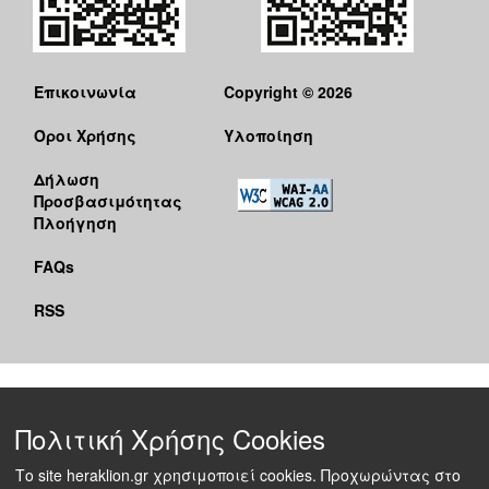
Επικοινωνία
Copyright © 2026
Όροι Χρήσης
Υλοποίηση
Δήλωση
Προσβασιμότητας
Πλοήγηση
FAQs
RSS
Πολιτική Χρήσης Cookies
Το site heraklion.gr χρησιμοποιεί cookies. Προχωρώντας στο